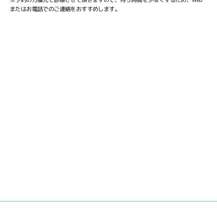
またはお電話でのご連絡をおすすめします。