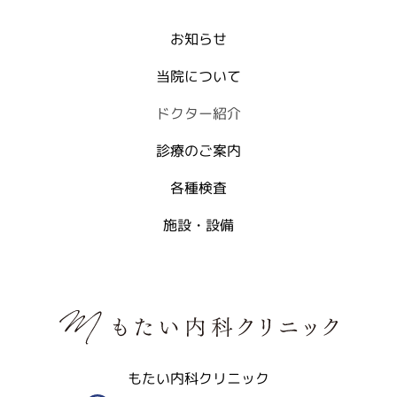
お知らせ
当院について
ドクター紹介
診療のご案内
各種検査
施設・設備
もたい内科クリニック