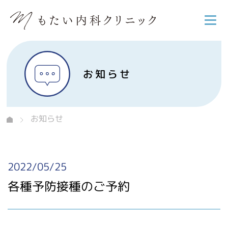
お知らせ
お知らせ
2022/05/25
各種予防接種のご予約