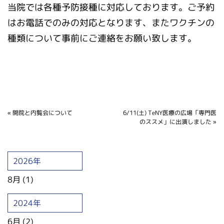
当院では各種予防接種に対応しております。ご予約
はお電話でのみの対応となります、またワクチンの
種類について事前にご連絡をお願い致します。
«
開院と内覧会について
6/11(土) TeNY医療の広場「専門医
のススメ」に出演しました
»
2026年
8月 (1)
2024年
6月 (2)