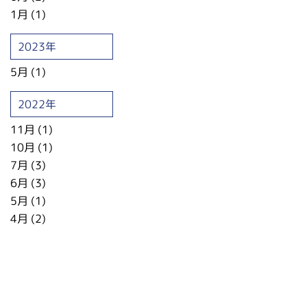
1月 (1)
2023年
5月 (1)
2022年
11月 (1)
10月 (1)
7月 (3)
6月 (3)
5月 (1)
4月 (2)