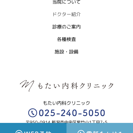
当院について
ドクター紹介
診療のご案内
各種検査
施設・設備
もたい内科クリニック
〒950-0914 新潟市中央区紫竹山1丁目7-5