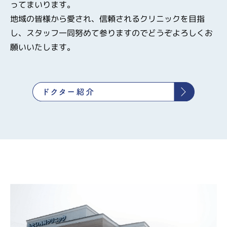
ってまいります。
地域の皆様から愛され、信頼されるクリニックを目指
し、スタッフ一同努めて参りますのでどうぞよろしくお
願いいたします。