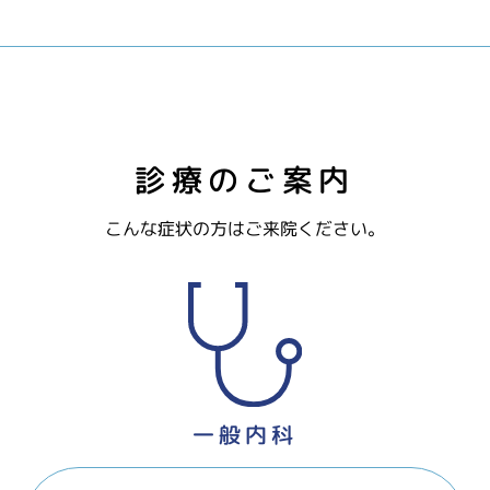
診療のご案内
こんな症状の方はご来院ください。
一般内科