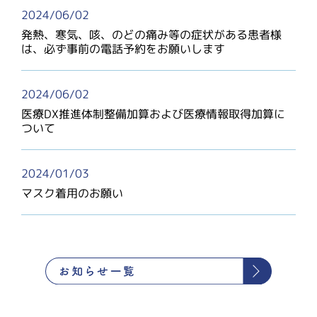
2024/06/02
発熱、寒気、咳、のどの痛み等の症状がある患者様
は、必ず事前の電話予約をお願いします
2024/06/02
医療DX推進体制整備加算および医療情報取得加算に
ついて
2024/01/03
マスク着用のお願い