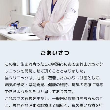
ごあいさつ
この度、生まれ育ったこの新潟市にある紫竹山の地でク
リニックを開院させて頂くこととなりました。
当クリニックは、地域に密着したかかりつけ医として、
病気の予防・早期発見、健康の維持、病気の治療に寄与
できるよう努めたいと思っております。
これまでの経験を生かし、一般内科診療はもちろんのこ
と、専門的な消化器診療まで幅広く、質の高い診療を行