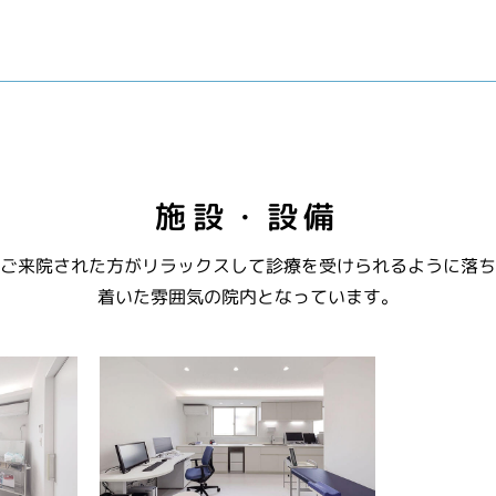
施設・設備
ご来院された方がリラックスして診療を受けられるように落ち
着いた雰囲気の院内となっています。