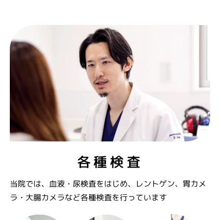
各種検査
当院では、血液・尿検査をはじめ、レントゲン、胃カメ
ラ・大腸カメラなど各種検査を行っています