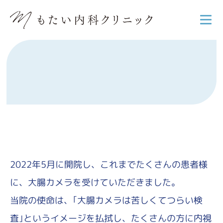
2022年5月に開院し、これまでたくさんの患者様
に、大腸カメラを受けていただきました。
当院の使命は、｢大腸カメラは苦しくてつらい検
査｣というイメージを払拭し、
たくさんの方に内視