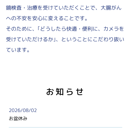
鏡検査・治療を受けていただくことで、大腸がん
への不安を安心に変えることです。
そのために、｢どうしたら快適・便利に、カメラを
受けていただけるか｣、ということにこだわり抜い
ています。
お知らせ
2026/08/02
お盆休み